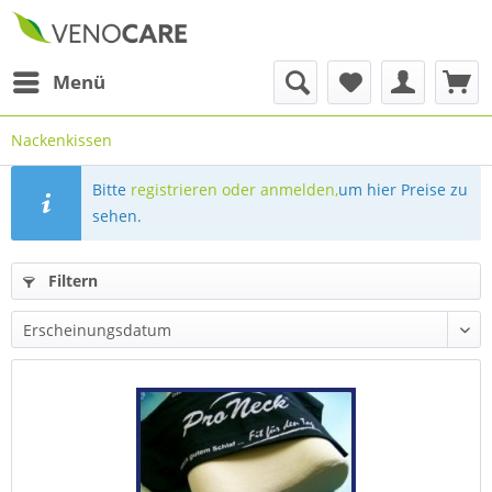
Menü
Nackenkissen
Bitte
registrieren oder anmelden,
um hier Preise zu
sehen.
Filtern