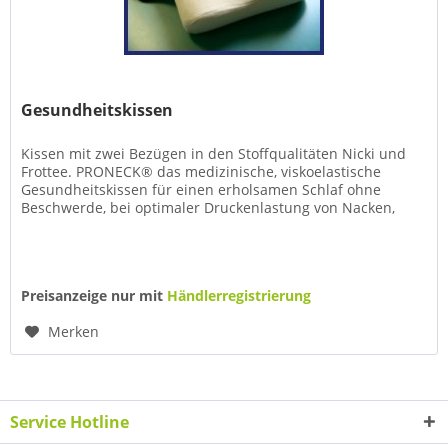
Gesundheitskissen
Kissen mit zwei Bezügen in den Stoffqualitäten Nicki und
Frottee. PRONECK® das medizinische, viskoelastische
Gesundheitskissen für einen erholsamen Schlaf ohne
Beschwerde, bei optimaler Druckenlastung von Nacken,
Schulter und...
Preisanzeige nur mit
Händlerregistrierung
Merken
Service Hotline