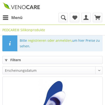
Menü
PEDCARE® Silikonprodukte
Bitte
registrieren oder anmelden,
um hier Preise zu
sehen.
Filtern