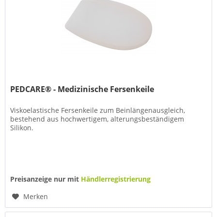
PEDCARE® - Medizinische Fersenkeile
Viskoelastische Fersenkeile zum Beinlängenausgleich,
bestehend aus hochwertigem, alterungsbeständigem
Silikon.
Preisanzeige nur mit
Händlerregistrierung
Merken