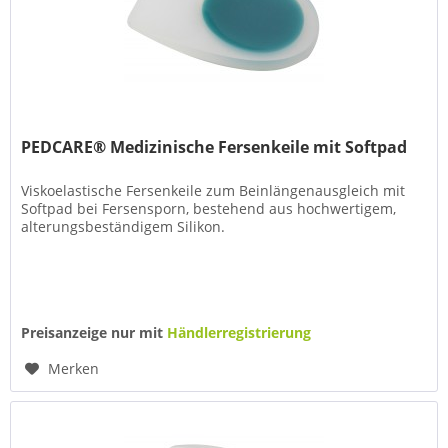
PEDCARE® Medizinische Fersenkeile mit Softpad
Viskoelastische Fersenkeile zum Beinlängenausgleich mit
Softpad bei Fersensporn, bestehend aus hochwertigem,
alterungsbeständigem Silikon.
Preisanzeige nur mit
Händlerregistrierung
Merken