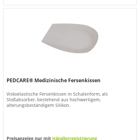
PEDCARE® Medizinische Fersenkissen
Viskoelastische Fersenkissen in Schalenform, als
Stoßabsorber, bestehend aus hochwertigem,
alterungsbeständigem Silikon.
Preisanzeige nur mit
Händlerregistrierung