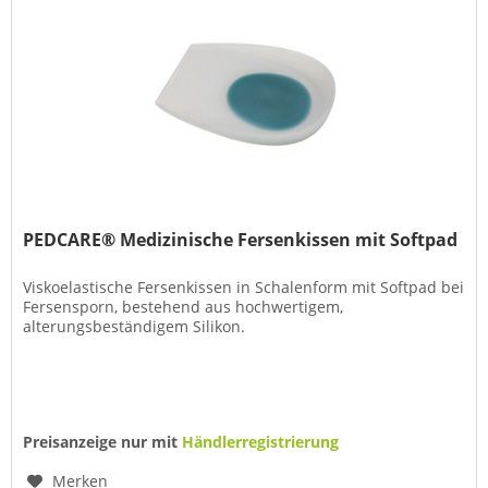
PEDCARE® Medizinische Fersenkissen mit Softpad
Viskoelastische Fersenkissen in Schalenform mit Softpad bei
Fersensporn, bestehend aus hochwertigem,
alterungsbeständigem Silikon.
Preisanzeige nur mit
Händlerregistrierung
Merken