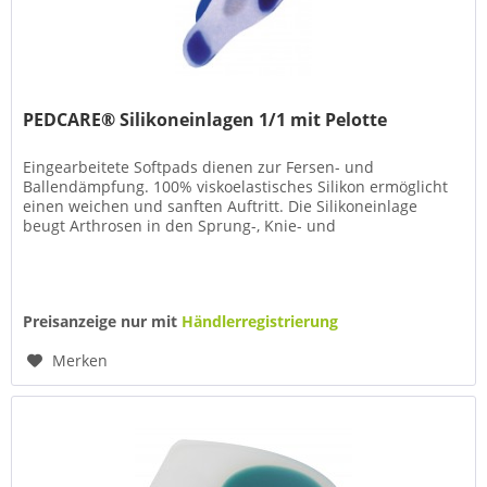
PEDCARE® Silikoneinlagen 1/1 mit Pelotte
Eingearbeitete Softpads dienen zur Fersen- und
Ballendämpfung. 100% viskoelastisches Silikon ermöglicht
einen weichen und sanften Auftritt. Die Silikoneinlage
beugt Arthrosen in den Sprung-, Knie- und
Hüftgelenksbereichen vor und dient...
Preisanzeige nur mit
Händlerregistrierung
Merken