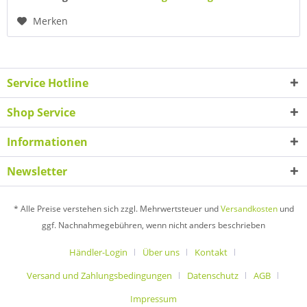
Merken
Service Hotline
Shop Service
Informationen
Newsletter
* Alle Preise verstehen sich zzgl. Mehrwertsteuer und
Versandkosten
und
ggf. Nachnahmegebühren, wenn nicht anders beschrieben
Händler-Login
Über uns
Kontakt
Versand und Zahlungsbedingungen
Datenschutz
AGB
Impressum