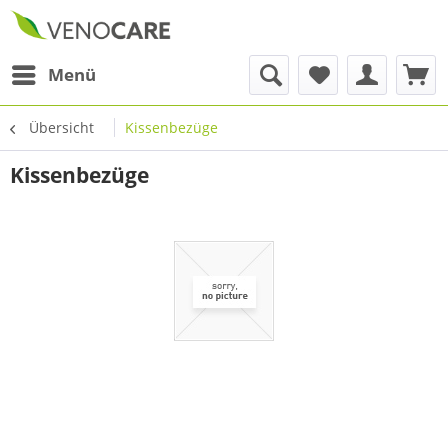
Menü
Übersicht
Kissenbezüge
Kissenbezüge