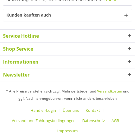
Kunden kauften auch
Service Hotline
Shop Service
Informationen
Newsletter
* Alle Preise verstehen sich zzgl. Mehrwertsteuer und
Versandkosten
und
ggf. Nachnahmegebühren, wenn nicht anders beschrieben
Händler-Login
Über uns
Kontakt
Versand und Zahlungsbedingungen
Datenschutz
AGB
Impressum