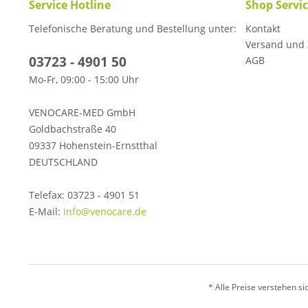
Service Hotline
Shop Servi
Telefonische Beratung und Bestellung unter:
Kontakt
Versand und
03723 - 4901 50
AGB
Mo-Fr, 09:00 - 15:00 Uhr
VENOCARE-MED GmbH
Goldbachstraße 40
09337 Hohenstein-Ernstthal
DEUTSCHLAND
Telefax: 03723 - 4901 51
E-Mail:
info@venocare.de
* Alle Preise verstehen s