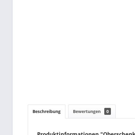
Beschreibung
Bewertungen
0
Produktinformationen "Oberschenk