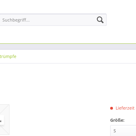
trümpfe
Lieferzeit
Größe: