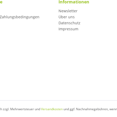
ce
Informationen
Newsletter
 Zahlungsbedingungen
Über uns
Datenschutz
Impressum
ich zzgl. Mehrwertsteuer und
Versandkosten
und ggf. Nachnahmegebühren, wenn 