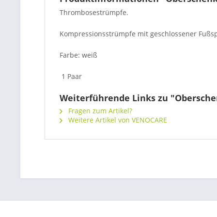
Thrombosestrümpfe.
Kompressionsstrümpfe mit geschlossener Fußsp
Farbe: weiß
1 Paar
Weiterführende Links zu "Obersch
Fragen zum Artikel?
Weitere Artikel von VENOCARE