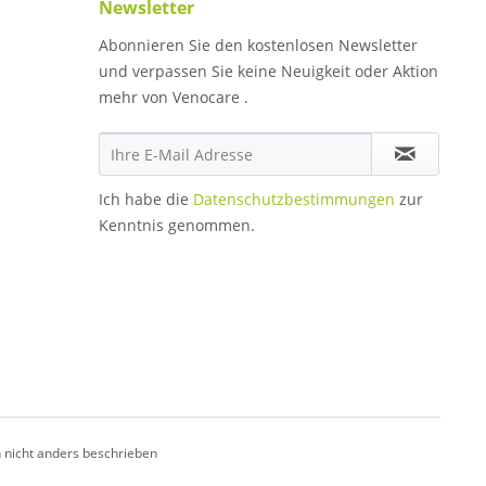
Newsletter
Abonnieren Sie den kostenlosen Newsletter
und verpassen Sie keine Neuigkeit oder Aktion
mehr von Venocare .
Ich habe die
Datenschutzbestimmungen
zur
Kenntnis genommen.
nicht anders beschrieben