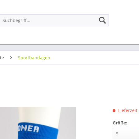
te
Sportbandagen
Lieferzeit
Größe: