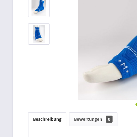
Beschreibung
Bewertungen
0