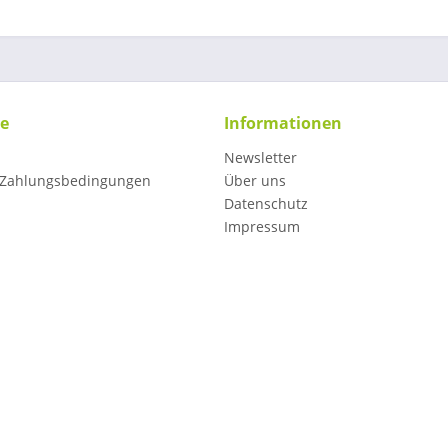
ce
Informationen
Newsletter
 Zahlungsbedingungen
Über uns
Datenschutz
Impressum