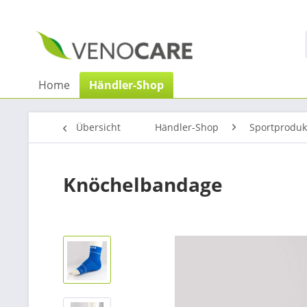
Home
Händler-Shop
Übersicht
Händler-Shop
Sportproduk
Knöchelbandage