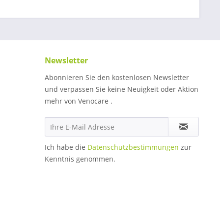
Newsletter
Abonnieren Sie den kostenlosen Newsletter
und verpassen Sie keine Neuigkeit oder Aktion
mehr von Venocare .
Ich habe die
Datenschutzbestimmungen
zur
Kenntnis genommen.