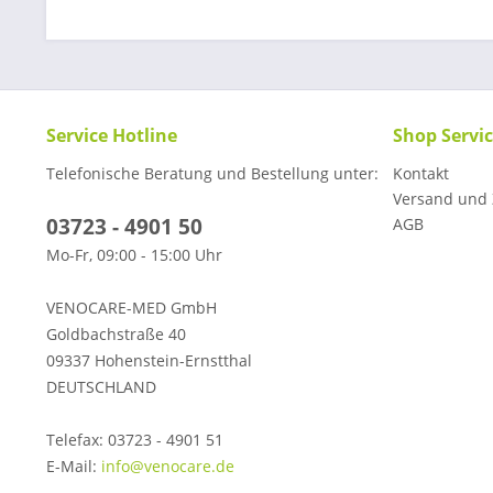
Service Hotline
Shop Servi
Telefonische Beratung und Bestellung unter:
Kontakt
Versand und
03723 - 4901 50
AGB
Mo-Fr, 09:00 - 15:00 Uhr
VENOCARE-MED GmbH
Goldbachstraße 40
09337 Hohenstein-Ernstthal
DEUTSCHLAND
Telefax: 03723 - 4901 51
E-Mail:
info@venocare.de