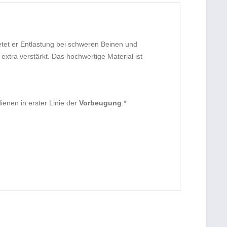
etet er Entlastung bei schweren Beinen und
extra verstärkt. Das hochwertige Material ist
ienen in erster Linie der
Vorbeugung
.*