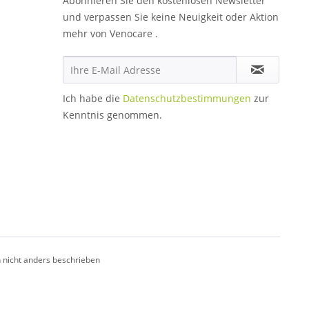
Abonnieren Sie den kostenlosen Newsletter
und verpassen Sie keine Neuigkeit oder Aktion
mehr von Venocare .
Ich habe die
Datenschutzbestimmungen
zur
Kenntnis genommen.
nicht anders beschrieben