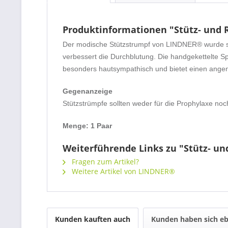
Produktinformationen "Stütz- und 
Der modische Stützstrumpf von LINDNER® wurde spezi
verbessert die Durchblutung. Die handgekettelte Spi
besonders hautsympathisch und bietet einen ange
Gegenanzeige
Stützstrümpfe sollten weder für die Prophylaxe noc
Menge: 1 Paar
Weiterführende Links zu "Stütz- u
Fragen zum Artikel?
Weitere Artikel von LINDNER®
Kunden kauften auch
Kunden haben sich eb