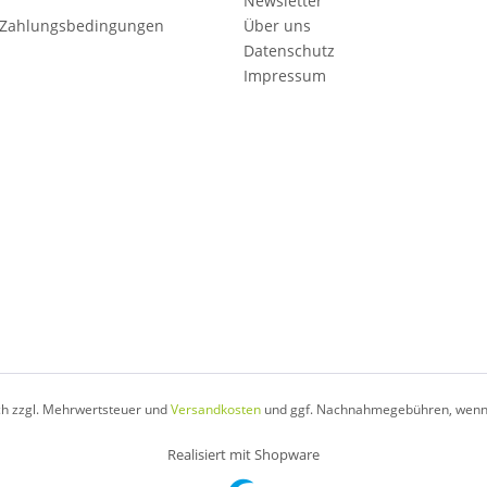
Newsletter
 Zahlungsbedingungen
Über uns
Datenschutz
Impressum
ich zzgl. Mehrwertsteuer und
Versandkosten
und ggf. Nachnahmegebühren, wenn 
Realisiert mit Shopware