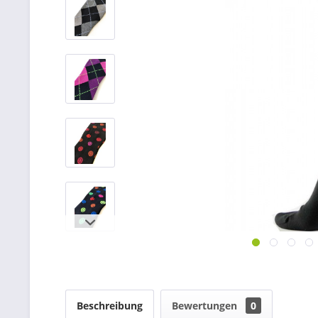
Beschreibung
Bewertungen
0