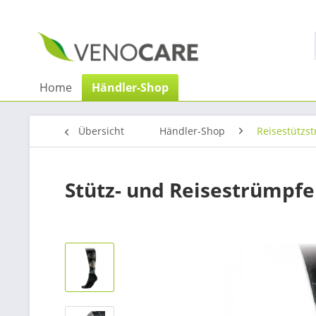
Home
Händler-Shop
Übersicht
Händler-Shop
Reisestützs
Stütz- und Reisestrümpfe