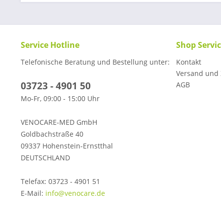
Service Hotline
Shop Servi
Telefonische Beratung und Bestellung unter:
Kontakt
Versand und
03723 - 4901 50
AGB
Mo-Fr, 09:00 - 15:00 Uhr
VENOCARE-MED GmbH
Goldbachstraße 40
09337 Hohenstein-Ernstthal
DEUTSCHLAND
Telefax: 03723 - 4901 51
E-Mail:
info@venocare.de