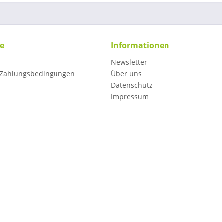
ce
Informationen
Newsletter
 Zahlungsbedingungen
Über uns
Datenschutz
Impressum