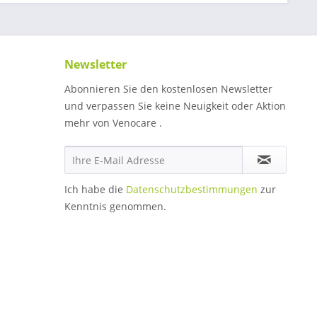
Newsletter
Abonnieren Sie den kostenlosen Newsletter
und verpassen Sie keine Neuigkeit oder Aktion
mehr von Venocare .
Ich habe die
Datenschutzbestimmungen
zur
Kenntnis genommen.