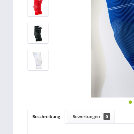
Beschreibung
Bewertungen
0