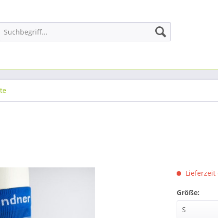
te
Lieferzeit
Größe: