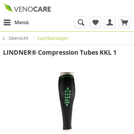
Menü
Übersicht
Sportbandagen
LINDNER® Compression Tubes KKL 1