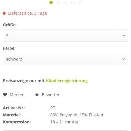
Lieferzeit ca. 5 Tage
Größe:
Farbe:
Preisanzeige nur mit
Händlerregistrierung
Merken
Bewerten
Artikel-Nr.:
RT
Material:
85% Polyamid, 15% Elastan
Kompression:
18 – 21 mmHg